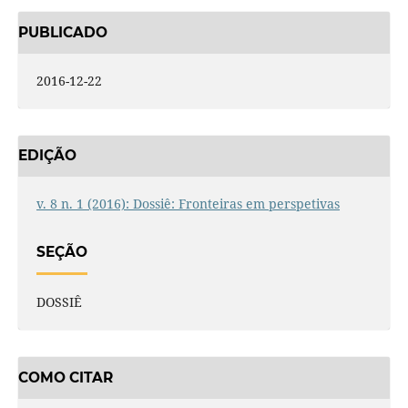
PUBLICADO
2016-12-22
EDIÇÃO
v. 8 n. 1 (2016): Dossiê: Fronteiras em perspetivas
SEÇÃO
DOSSIÊ
COMO CITAR