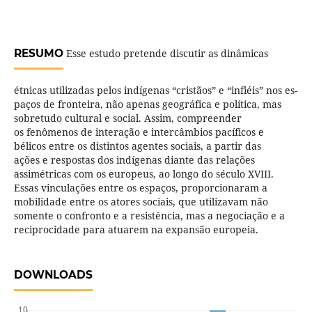
RESUMO
Esse estudo pretende discutir as dinâmicas
étnicas utilizadas pelos indígenas “cristãos” e “infiéis” nos es-
paços de fronteira, não apenas geográfica e política, mas
sobretudo cultural e social. Assim, compreender
os fenômenos de interação e intercâmbios pacíficos e
bélicos entre os distintos agentes sociais, a partir das
ações e respostas dos indígenas diante das relações
assimétricas com os europeus, ao longo do século XVIII.
Essas vinculações entre os espaços, proporcionaram a
mobilidade entre os atores sociais, que utilizavam não
somente o confronto e a resistência, mas a negociação e a
reciprocidade para atuarem na expansão europeia.
DOWNLOADS