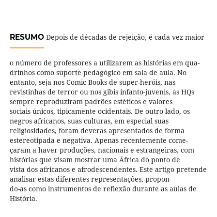
RESUMO
Depois de décadas de rejeição, é cada vez maior
o número de professores a utilizarem as histórias em qua-
drinhos como suporte pedagógico em sala de aula. No
entanto, seja nos Comic Books de super-heróis, nas
revistinhas de terror ou nos gibis infanto-juvenis, as HQs
sempre reproduziram padrões estéticos e valores
sociais únicos, tipicamente ocidentais. De outro lado, os
negros africanos, suas culturas, em especial suas
religiosidades, foram deveras apresentados de forma
estereotipada e negativa. Apenas recentemente come-
çaram a haver produções, nacionais e estrangeiras, com
histórias que visam mostrar uma África do ponto de
vista dos africanos e afrodescendentes. Este artigo pretende
analisar estas diferentes representações, propon-
do-as como instrumentos de reflexão durante as aulas de
História.