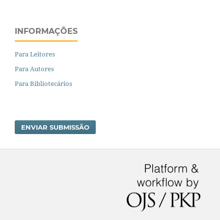
INFORMAÇÕES
Para Leitores
Para Autores
Para Bibliotecários
ENVIAR SUBMISSÃO