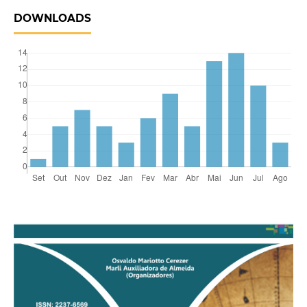
DOWNLOADS