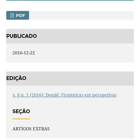
PDF
PUBLICADO
2016-12-22
EDIÇÃO
v. 8 n. 1 (2016): Dossiê: Fronteiras em perspetivas
SEÇÃO
ARTIGOS EXTRAS