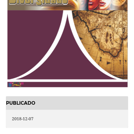
PUBLICADO
2018-12-07