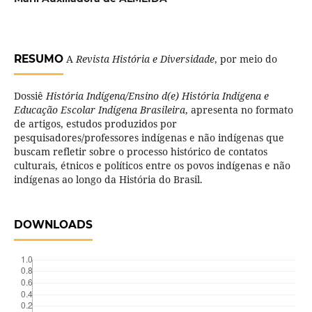
RESUMO
A
Revista História e Diversidade
, por meio do
Dossiê
História Indígena/Ensino d(e) História Indígena e
Educação Escolar Indígena Brasileira
,
apresenta no formato
de artigos, estudos produzidos por
pesquisadores/professores indígenas e não indígenas que
buscam refletir sobre o processo histórico de contatos
culturais, étnicos e políticos entre os povos indígenas e não
indígenas ao longo da História do Brasil.
DOWNLOADS