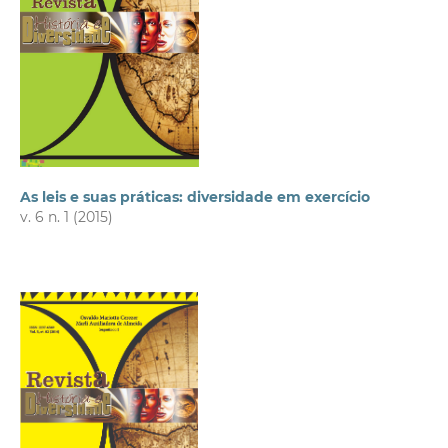
As leis e suas práticas: diversidade em exercício
v. 6 n. 1 (2015)