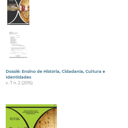
Dossiê: Ensino de História, Cidadania, Cultura e
Identidades
v. 7 n. 2 (2015)