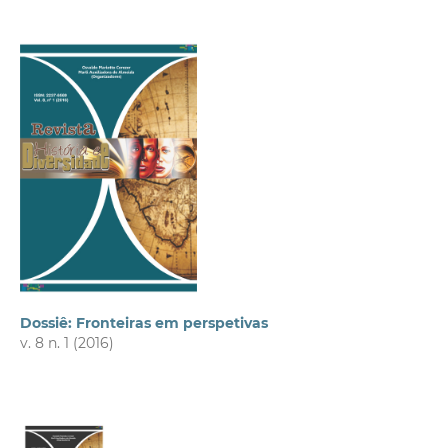
Dossiê: Fronteiras em perspetivas
v. 8 n. 1 (2016)