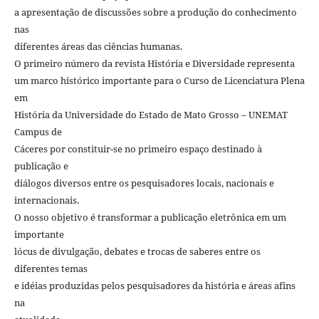
a apresentação de discussões sobre a produção do conhecimento
nas
diferentes áreas das ciências humanas.
O primeiro número da revista História e Diversidade representa
um marco histórico importante para o Curso de Licenciatura Plena
em
História da Universidade do Estado de Mato Grosso – UNEMAT
Campus de
Cáceres por constituir-se no primeiro espaço destinado à
publicação e
diálogos diversos entre os pesquisadores locais, nacionais e
internacionais.
O nosso objetivo é transformar a publicação eletrônica em um
importante
lócus de divulgação, debates e trocas de saberes entre os
diferentes temas
e idéias produzidas pelos pesquisadores da história e áreas afins
na