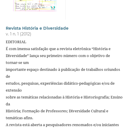
Revista História e Diversidade
v. 1 n. 1 (2012)
EDITORIAL
É com imensa satisfação que a revista eletrônica “História e
Diversidade” lança seu primeiro número com o objetivo de
tornar-se um
importante espaço destinado à publicação de trabalhos oriundos
de
estudos, pesquisas, experiências didático-pedagógicas e/ou de
extensão
sobre as temáticas relacionadas à História e Historiografia; Ensino
da
História; Formação de Professores; Diversidade Cultural e
temáticas afins.
A revista está aberta a pesquisadores renomados e/ou iniciantes