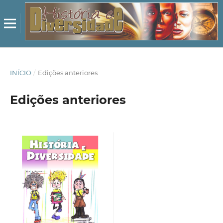
INÍCIO
/
Edições anteriores
Edições anteriores