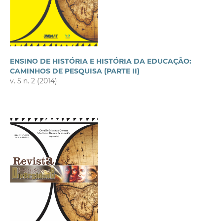
ENSINO DE HISTÓRIA E HISTÓRIA DA EDUCAÇÃO:
CAMINHOS DE PESQUISA (PARTE II)
v. 5 n. 2 (2014)