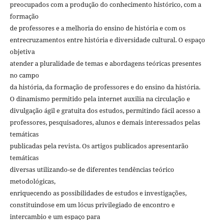
preocupados com a produção do conhecimento histórico, com a
formação
de professores e a melhoria do ensino de história e com os
entrecruzamentos entre história e diversidade cultural. O espaço
objetiva
atender a pluralidade de temas e abordagens teóricas presentes
no campo
da história, da formação de professores e do ensino da história.
O dinamismo permitido pela internet auxilia na circulação e
divulgação ágil e gratuita dos estudos, permitindo fácil acesso a
professores, pesquisadores, alunos e demais interessados pelas
temáticas
publicadas pela revista. Os artigos publicados apresentarão
temáticas
diversas utilizando-se de diferentes tendências teórico
metodológicas,
enriquecendo as possibilidades de estudos e investigações,
constituindose em um lócus privilegiado de encontro e
intercambio e um espaço para