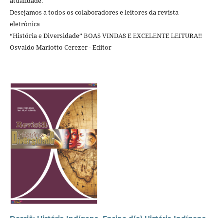
atualidade.
Desejamos a todos os colaboradores e leitores da revista
eletrônica
“História e Diversidade” BOAS VINDAS E EXCELENTE LEITURA!!
Osvaldo Mariotto Cerezer - Editor