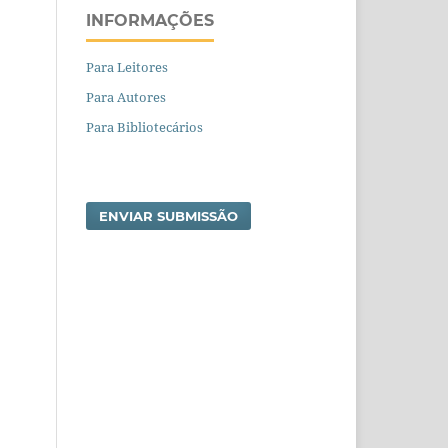
INFORMAÇÕES
Para Leitores
Para Autores
Para Bibliotecários
ENVIAR SUBMISSÃO