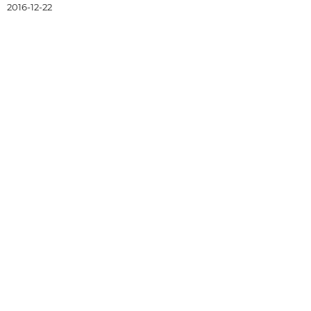
:
2016-12-22