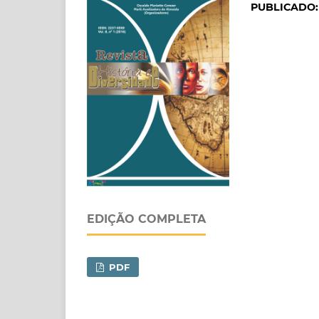
PUBLICADO
EDIÇÃO COMPLETA
PDF