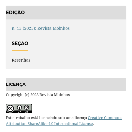
EDIÇÃO
n. 13 (2023): Revista Moinhos
SEÇÃO
Resenhas
LICENÇA
Copyright (c) 2023 Revista Moinhos
Este trabalho está licenciado sob uma licença
Creative Commons
Attribution-ShareAlike 4.0 International License
.