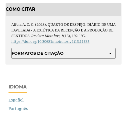
COMO CITAR
Alfen, A. G. G. (2023). QUARTO DE DESPEJO: DIÁRIO DE UMA
FAVELADA - A ESTÉTICA DA RECEPÇÃO E A PRODUÇÃO DE
SENTIDOS.
Revista Moinhos
,
1
(13), 192-195.
https://doi.org/10.30681/moinhos.v1i13.11635
FORMATOS DE CITAÇÃO
IDIOMA
Español
Português