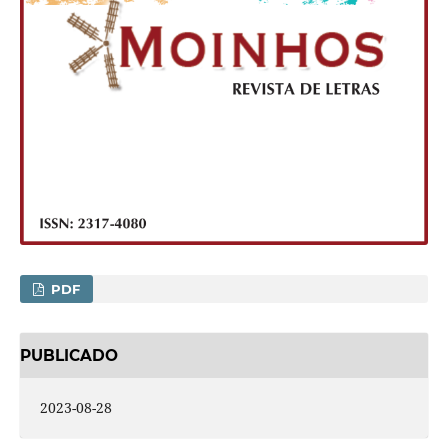
PDF
PUBLICADO
2023-08-28