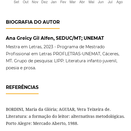
BIOGRAFIA DO AUTOR
Ana Greicy Gil Alfen, SEDUC/MT; UNEMAT
Mestra em Letras, 2023 - Programa de Mestrado
Profissional em Letras PROFLETRAS-UNEMAT, Cáceres,
MT. Grupo de pesquisa: LIPP: Literatura infanto-juvenil,
poesia e prosa.
REFERÊNCIAS
BORDINI, Maria da Glória; AGUIAR, Vera Teixeira de.
Literatura: a formação do leitor: alternativas metodológicas.
Porto Alegre: Mercado Aberto, 1988.