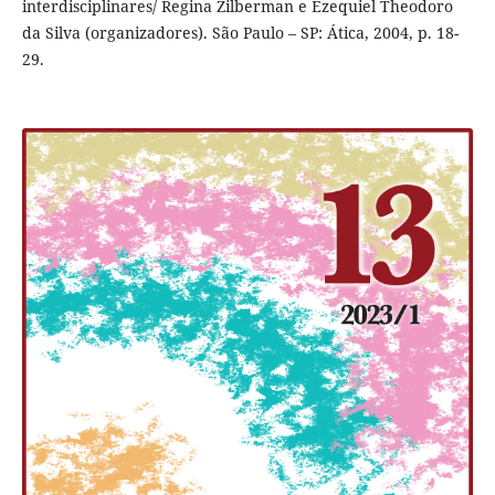
interdisciplinares/ Regina Zilberman e Ezequiel Theodoro
da Silva (organizadores). São Paulo – SP: Ática, 2004, p. 18-
29.