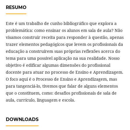
RESUMO
Este é um trabalho de cunho bibliográfico que explora a
problemática: como ensinar os alunos em sala de aula? Não
visamos construir receita para responder à questão, apenas
trazer elementos pedagógicos que levem os profissionais da
educação a construírem suas próprias reflexões acerca do
tema para uma possível aplicação na sua realidade. Nosso
objetivo é edificar algumas dimensões do profissional
docente para atuar no processo de Ensino e Aprendizagem.
O foco aqui é o Processo de Ensino e Aprendizagem, mas
para tangenciá-lo, tivemos que falar de alguns elementos
que o constituem, como: desafios profissionais de sala de
aula, currículo, linguagem e escola.
DOWNLOADS