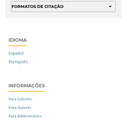
FORMATOS DE CITAÇÃO
IDIOMA
Español
Português
INFORMAÇÕES
Para Leitores
Para Autores
Para Bibliotecários