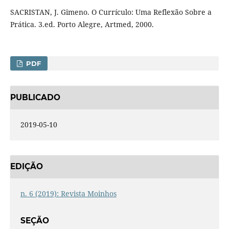
SACRISTAN, J. Gimeno. O Currículo: Uma Reflexão Sobre a
Prática. 3.ed. Porto Alegre, Artmed, 2000.
PDF
PUBLICADO
2019-05-10
EDIÇÃO
n. 6 (2019): Revista Moinhos
SEÇÃO