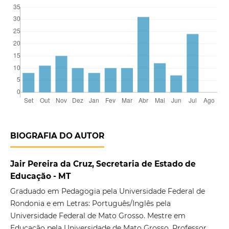
BIOGRAFIA DO AUTOR
Jair Pereira da Cruz, Secretaria de Estado de
Educação - MT
Graduado em Pedagogia pela Universidade Federal de
Rondonia e em Letras: Português/Inglês pela
Universidade Federal de Mato Grosso. Mestre em
Educação pela Universidade de Mato Grosso. Professor