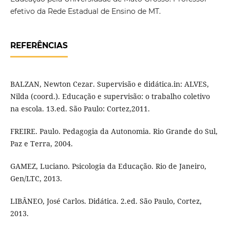
efetivo da Rede Estadual de Ensino de MT.
REFERÊNCIAS
BALZAN, Newton Cezar. Supervisão e didática.in: ALVES,
Nilda (coord.). Educação e supervisão: o trabalho coletivo
na escola. 13.ed. São Paulo: Cortez,2011.
FREIRE. Paulo. Pedagogia da Autonomia. Rio Grande do Sul,
Paz e Terra, 2004.
GAMEZ, Luciano. Psicologia da Educação. Rio de Janeiro,
Gen/LTC, 2013.
LIBÂNEO, José Carlos. Didática. 2.ed. São Paulo, Cortez,
2013.