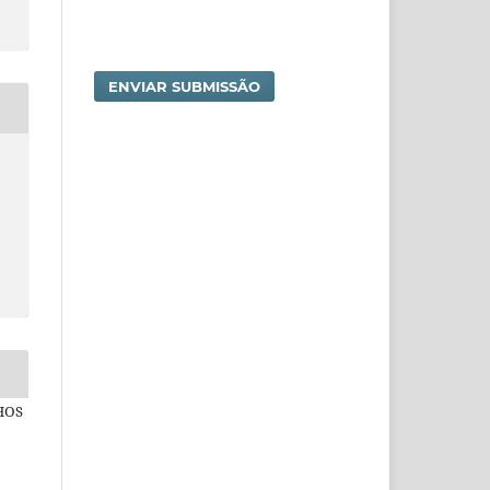
ENVIAR SUBMISSÃO
NHOS