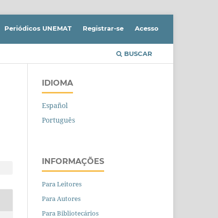
Periódicos UNEMAT
Registrar-se
Acesso
BUSCAR
IDIOMA
Español
Português
INFORMAÇÕES
Para Leitores
Para Autores
Para Bibliotecários