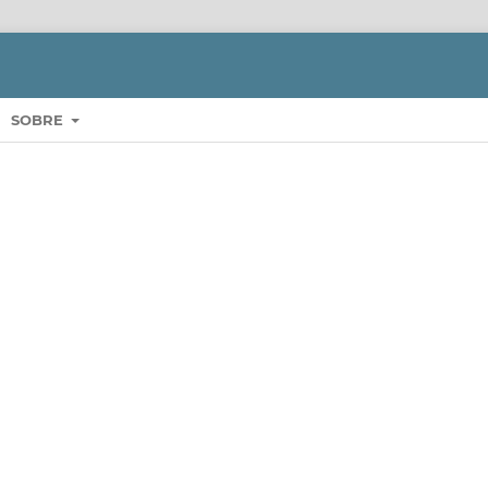
SOBRE