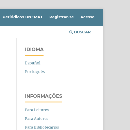
Periódicos UNEMAT
Registrar-se
Acesso
BUSCAR
IDIOMA
Español
Português
INFORMAÇÕES
Para Leitores
Para Autores
Para Bibliotecários