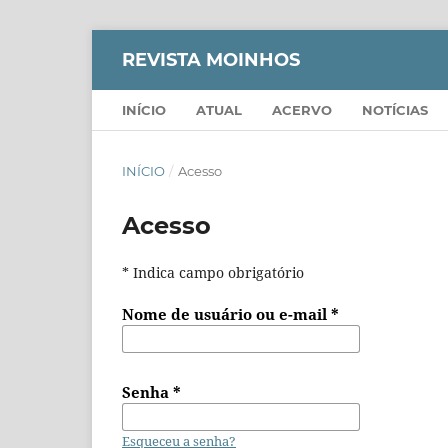
REVISTA MOINHOS
INÍCIO
ATUAL
ACERVO
NOTÍCIAS
INÍCIO
/
Acesso
Acesso
* Indica campo obrigatório
Nome de usuário ou e-mail
*
Senha
*
Esqueceu a senha?