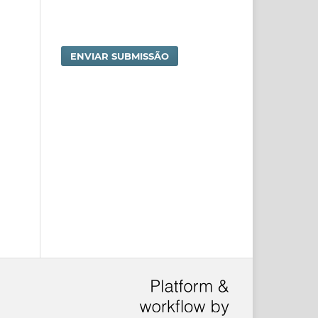
ENVIAR SUBMISSÃO