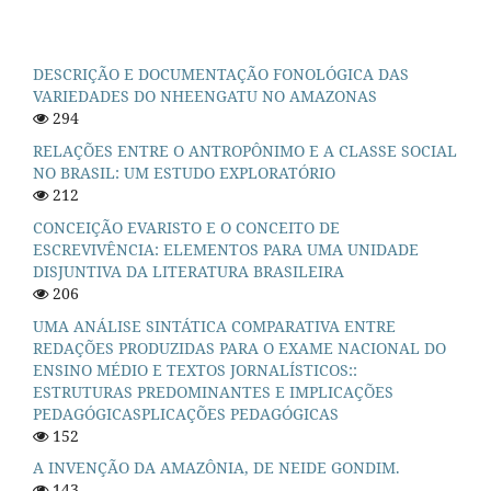
DESCRIÇÃO E DOCUMENTAÇÃO FONOLÓGICA DAS
VARIEDADES DO NHEENGATU NO AMAZONAS
294
RELAÇÕES ENTRE O ANTROPÔNIMO E A CLASSE SOCIAL
NO BRASIL: UM ESTUDO EXPLORATÓRIO
212
CONCEIÇÃO EVARISTO E O CONCEITO DE
ESCREVIVÊNCIA: ELEMENTOS PARA UMA UNIDADE
DISJUNTIVA DA LITERATURA BRASILEIRA
206
UMA ANÁLISE SINTÁTICA COMPARATIVA ENTRE
REDAÇÕES PRODUZIDAS PARA O EXAME NACIONAL DO
ENSINO MÉDIO E TEXTOS JORNALÍSTICOS::
ESTRUTURAS PREDOMINANTES E IMPLICAÇÕES
PEDAGÓGICASPLICAÇÕES PEDAGÓGICAS
152
A INVENÇÃO DA AMAZÔNIA, DE NEIDE GONDIM.
143