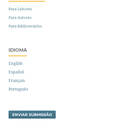
Para Leitores
Para Autores
Para Bibliotecários
IDIOMA
English
Español
Français
Português
ENVIAR SUBMISSÃO