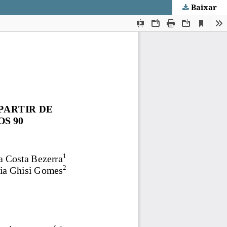
Baixar