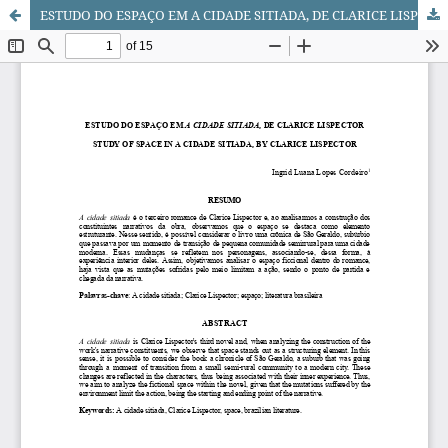
ESTUDO DO ESPAÇO EM A CIDADE SITIADA, DE CLARICE LISPECTOR