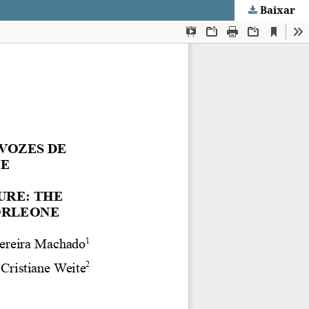
Baixar