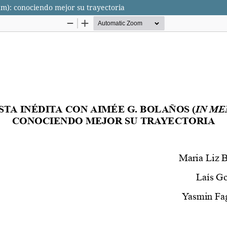
: conociendo mejor su trayectoria