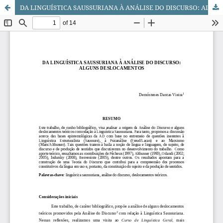
DA LINGUÍSTICA SAUSSURIANA À ANÁLISE DO DISCURSO: ALGUNS DESLOCAMENTOS