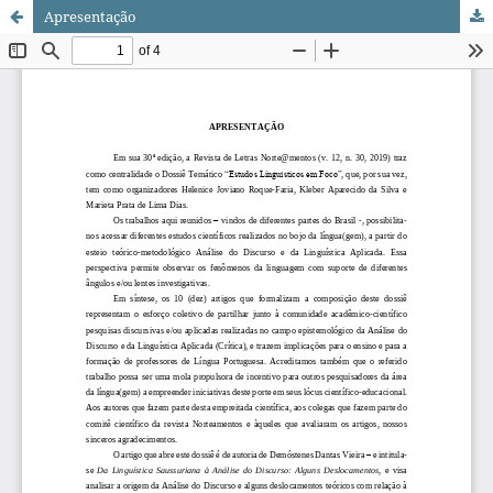
Apresentação