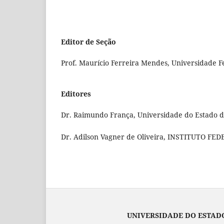
Editor de Seção
Prof. Maurício Ferreira Mendes, Universidade Fe
Editores
Dr. Raimundo França, Universidade do Estado do
Dr. Adilson Vagner de Oliveira, INSTITUTO F
UNIVERSIDADE DO ESTADO DO M