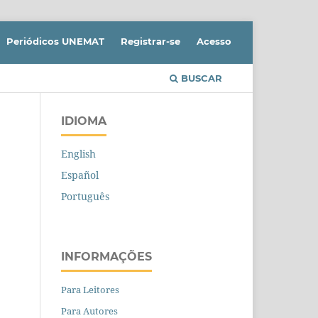
Periódicos UNEMAT
Registrar-se
Acesso
BUSCAR
IDIOMA
English
Español
Português
INFORMAÇÕES
Para Leitores
Para Autores