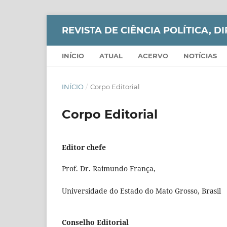
REVISTA DE CIÊNCIA POLÍTICA, DI
INÍCIO
ATUAL
ACERVO
NOTÍCIAS
INÍCIO
/
Corpo Editorial
Corpo Editorial
Editor chefe
Prof. Dr. Raimundo França,
Universidade do Estado do Mato Grosso, Brasil
Conselho Editorial