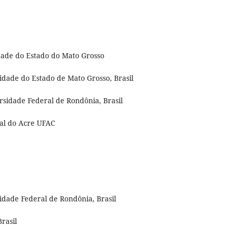
dade do Estado do Mato Grosso
dade do Estado de Mato Grosso, Brasil
ersidade Federal de Rondônia, Brasil
ral do Acre UFAC
sidade Federal de Rondônia, Brasil
rasil