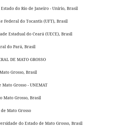
stado do Rio de Janeiro - Unirio, Brasil
e Federal do Tocantis (UFT), Brasil
dade Estadual do Ceará (UECE), Brasil
al do Pará, Brasil
EDERAL DE MATO GROSSO
Mato Grosso, Brasil
 de Mato Grosso - UNEMAT
 Mato Grosso, Brasil
al de Mato Grosso
ersidade do Estado de Mato Grosso, Brasil