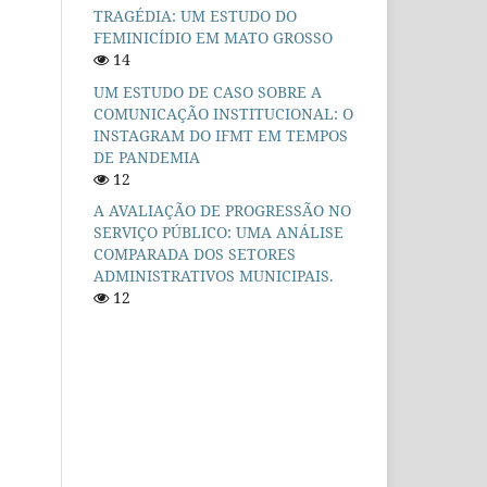
TRAGÉDIA: UM ESTUDO DO
FEMINICÍDIO EM MATO GROSSO
14
UM ESTUDO DE CASO SOBRE A
COMUNICAÇÃO INSTITUCIONAL: O
INSTAGRAM DO IFMT EM TEMPOS
DE PANDEMIA
12
A AVALIAÇÃO DE PROGRESSÃO NO
SERVIÇO PÚBLICO: UMA ANÁLISE
COMPARADA DOS SETORES
ADMINISTRATIVOS MUNICIPAIS.
12