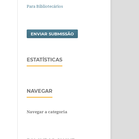
Para Bibliotecários
ENVIAR SUBMISSÃO
ESTATÍSTICAS
NAVEGAR
Navegar a categoria