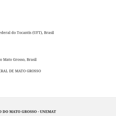
deral do Tocantis (UFT), Brasil
 Mato Grosso, Brasil
EDERAL DE MATO GROSSO
ATO GROSSO - UNEMAT