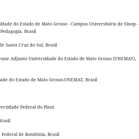
dade do Estado de Mato Grosso - Campus Universitário de Sinop -
Pedagogia. Brasil
e Santa Cruz do Sul, Brasil
sor Adjunto Universidade do Estado de Mato Grosso (UNEMAT),
dade do Estado de Mato Grosso-UNEMAT, Brasil
versidade Federal do Piauí
rasil
 Federal de Rondônia, Brasil