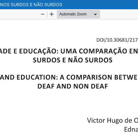
UNOS SURDOS E NÃO SURDOS