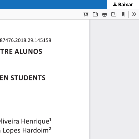
Baixar