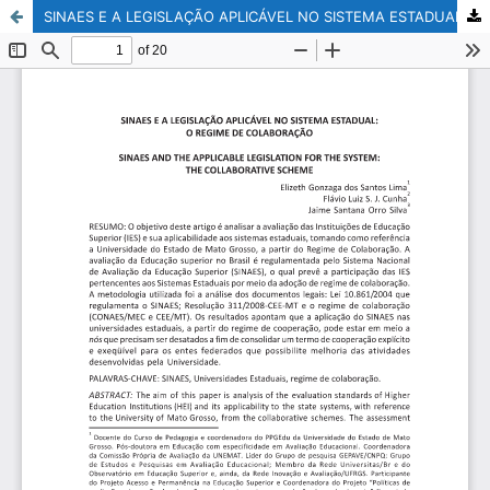
SINAES E A LEGISLAÇÃO APLICÁVEL NO SISTEMA ESTADUAL: O REGIME DE COLABORAÇÃO