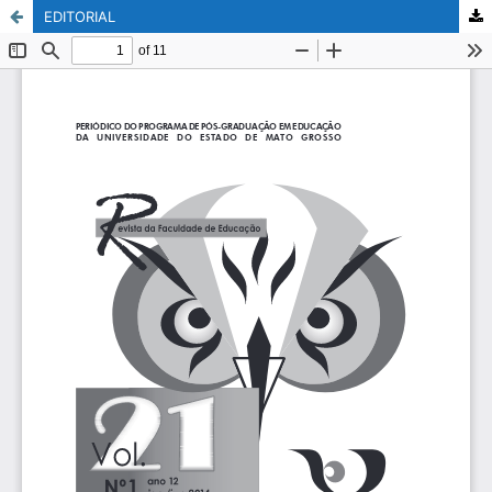
EDITORIAL