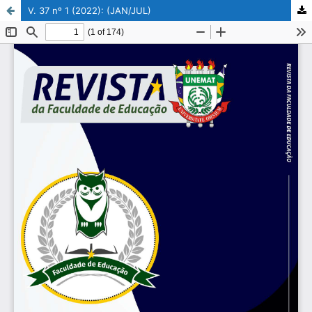
V. 37 nº 1 (2022): (JAN/JUL)