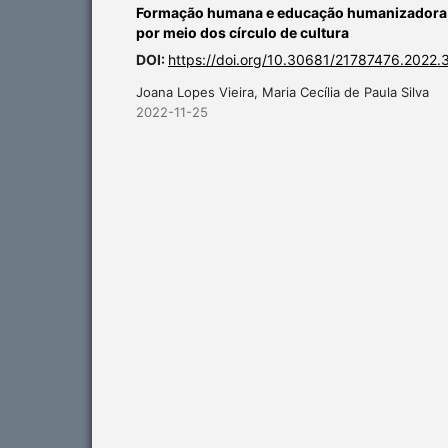
Formação humana e educação humanizadora na
por meio dos círculo de cultura
DOI:
https://doi.org/10.30681/21787476.2022.
Joana Lopes Vieira, Maria Cecília de Paula Silva
2022-11-25