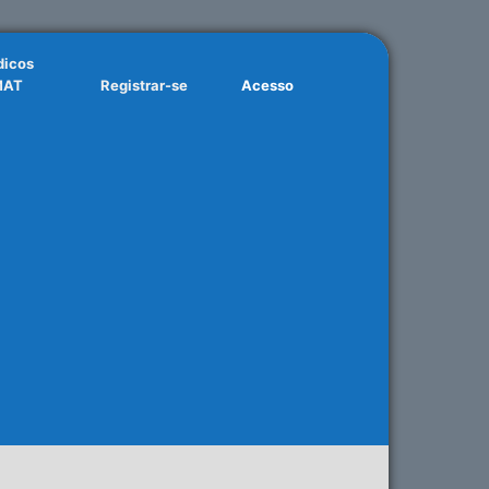
dicos
MAT
Registrar-se
Acesso