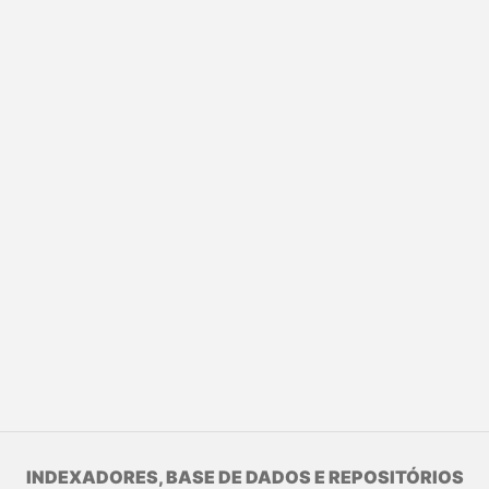
INDEXADORES, BASE DE DADOS E REPOSITÓRIOS