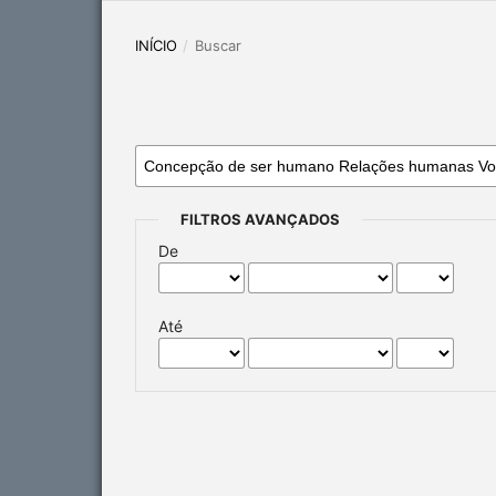
INÍCIO
/
Buscar
FILTROS AVANÇADOS
De
Até