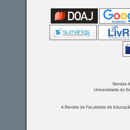
Revista 
Universidade do E
A Revista de Faculdade de Educaç