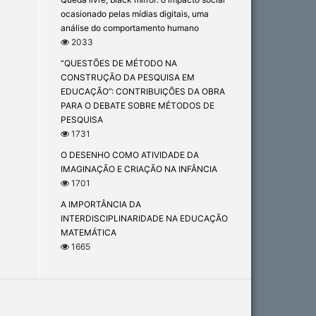
ocasionado pelas mídias digitais, uma
análise do comportamento humano
2033
“QUESTÕES DE MÉTODO NA
CONSTRUÇÃO DA PESQUISA EM
EDUCAÇÃO”: CONTRIBUIÇÕES DA OBRA
PARA O DEBATE SOBRE MÉTODOS DE
PESQUISA
1731
O DESENHO COMO ATIVIDADE DA
IMAGINAÇÃO E CRIAÇÃO NA INFÂNCIA
1701
A IMPORTÂNCIA DA
INTERDISCIPLINARIDADE NA EDUCAÇÃO
MATEMÁTICA
1665