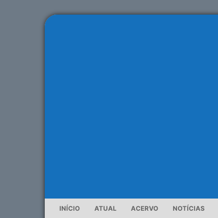
INÍCIO
ATUAL
ACERVO
NOTÍCIAS