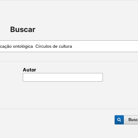
Buscar
Autor
Busc