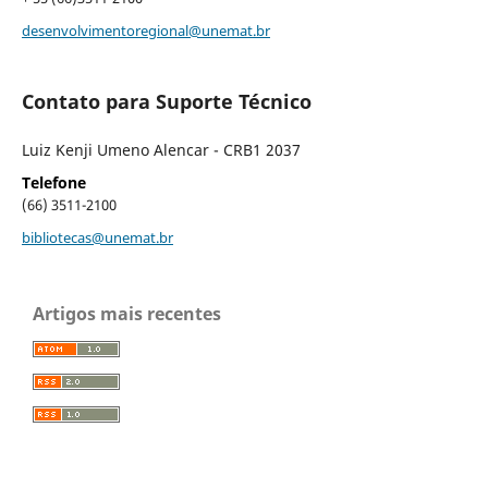
desenvolvimentoregional@unemat.br
Contato para Suporte Técnico
Luiz Kenji Umeno Alencar - CRB1 2037
Telefone
(66) 3511-2100
bibliotecas@unemat.br
Artigos mais recentes