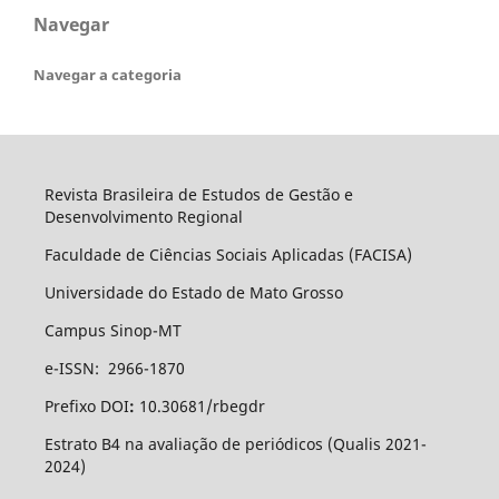
Navegar
Navegar a categoria
Revista Brasileira de Estudos de Gestão e
Desenvolvimento Regional
Faculdade de Ciências Sociais Aplicadas (FACISA)
Universidade do Estado de Mato Grosso
Campus Sinop-MT
e-ISSN: 2966-1870
Prefixo DOI
:
10.30681/rbegdr
Estrato B4 na avaliação de periódicos (Qualis 2021-
2024)