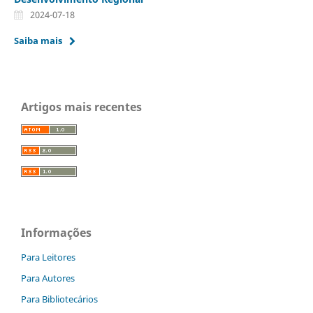
2024-07-18
Saiba mais
Artigos mais recentes
Informações
Para Leitores
Para Autores
Para Bibliotecários