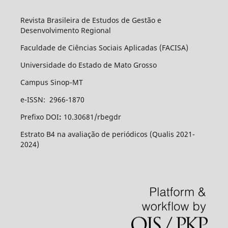
Revista Brasileira de Estudos de Gestão e
Desenvolvimento Regional
Faculdade de Ciências Sociais Aplicadas (FACISA)
Universidade do Estado de Mato Grosso
Campus Sinop-MT
e-ISSN: 2966-1870
Prefixo DOI
:
10.30681/rbegdr
Estrato B4 na avaliação de periódicos (Qualis 2021-
2024)