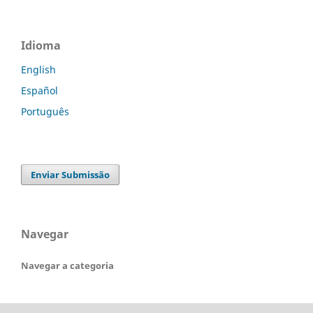
Idioma
English
Español
Português
Enviar Submissão
Navegar
Navegar a categoria