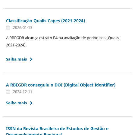
Classificação Qualis Capes (2021-2024)
2026-01-13
A RBEGDR alcança estrato B4 na avaliação de periódicos (Qualis
2021-2024).
Saiba mais
A RBEGDR conseguiu o DOI (Digital Object Identifier)
2024-12-11
Saiba mais
ISSN da Revista Brasileira de Estudos de Gestão e
Desenvolvimento Regional