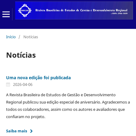
Início
/
Notícias
Notícias
Uma nova edição foi publicada
2026-04-06
A Revista Brasileira de Estudos de Gestão e Desenvolvimento
Regional publicou sua edição especial de aniversário. Agradecemos a
todos os colaboradores, assim como os autores e avaliadores que
confiaram no projeto.
Saiba mais