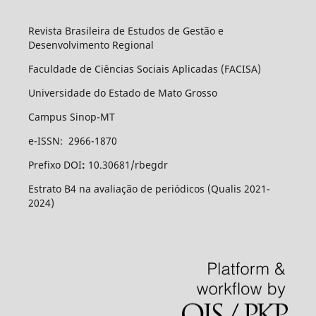
Revista Brasileira de Estudos de Gestão e
Desenvolvimento Regional
Faculdade de Ciências Sociais Aplicadas (FACISA)
Universidade do Estado de Mato Grosso
Campus Sinop-MT
e-ISSN: 2966-1870
Prefixo DOI
:
10.30681/rbegdr
Estrato B4 na avaliação de periódicos (Qualis 2021-
2024)