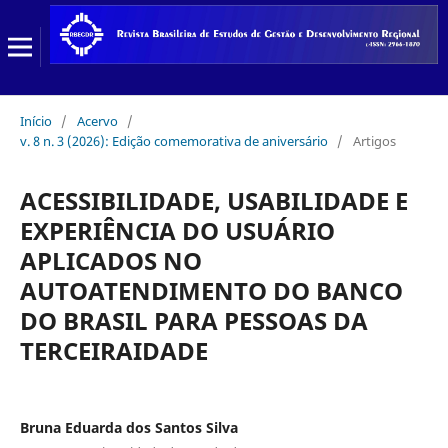
Início
/
Acervo
/
v. 8 n. 3 (2026): Edição comemorativa de aniversário
/
Artigos
ACESSIBILIDADE, USABILIDADE E
EXPERIÊNCIA DO USUÁRIO
APLICADOS NO
AUTOATENDIMENTO DO BANCO
DO BRASIL PARA PESSOAS DA
TERCEIRAIDADE
Bruna Eduarda dos Santos Silva