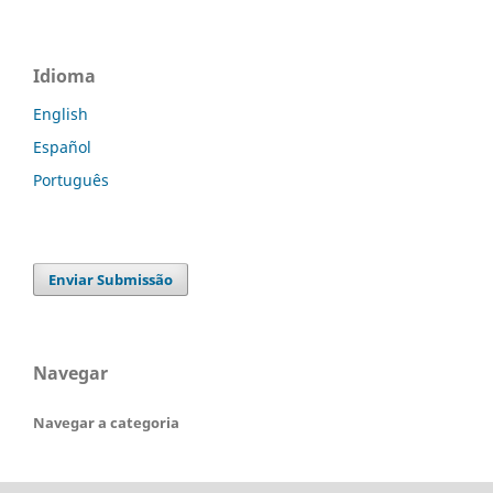
Idioma
English
Español
Português
Enviar Submissão
Navegar
Navegar a categoria