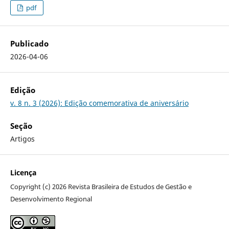
pdf
Publicado
2026-04-06
Edição
v. 8 n. 3 (2026): Edição comemorativa de aniversário
Seção
Artigos
Licença
Copyright (c) 2026 Revista Brasileira de Estudos de Gestão e
Desenvolvimento Regional