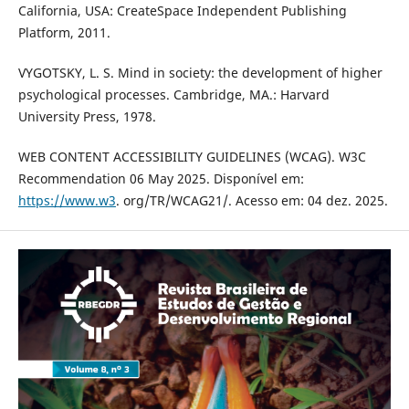
California, USA: CreateSpace Independent Publishing
Platform, 2011.
VYGOTSKY, L. S. Mind in society: the development of higher
psychological processes. Cambridge, MA.: Harvard
University Press, 1978.
WEB CONTENT ACCESSIBILITY GUIDELINES (WCAG). W3C
Recommendation 06 May 2025. Disponível em:
https://www.w3
. org/TR/WCAG21/. Acesso em: 04 dez. 2025.