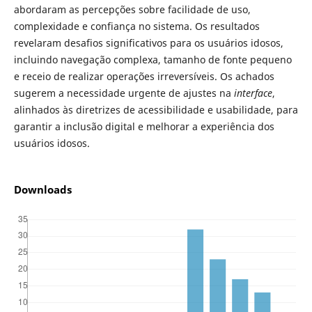
abordaram as percepções sobre facilidade de uso,
complexidade e confiança no sistema. Os resultados
revelaram desafios significativos para os usuários idosos,
incluindo navegação complexa, tamanho de fonte pequeno
e receio de realizar operações irreversíveis. Os achados
sugerem a necessidade urgente de ajustes na
interface
,
alinhados às diretrizes de acessibilidade e usabilidade, para
garantir a inclusão digital e melhorar a experiência dos
usuários idosos.
Downloads