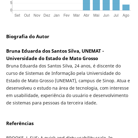
Biografia do Autor
Bruna Eduarda dos Santos Silva, UNEMAT -
Universidade do Estado de Mato Grosso
Bruna Eduarda dos Santos Silva, 24 anos, é discente do
curso de Sistemas de Informação pela Universidade do
Estado de Mato Grosso (UNEMAT), campus de Sinop. Atua e
desenvolveu o estudo na área de tecnologia, com interesse
em usabilidade, experiência do usuário e desenvolvimento
de sistemas para pessoas da terceira idade.
Referências
BROOKE, J. SUS: A quick and dirty usability scale. In.