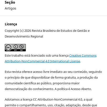
Seção
Artigos
Licença
Copyright (c) 2026 Revista Brasileira de Estudos de Gestão e
Desenvolvimento Regional
Este trabalho está licenciado sob uma licença
Creative Commons
Attribution-NonCommercial 4.0 International License
.
Esta revista oferece acesso livre imediato ao seu conteúdo, seguindo
o princípio de que disponibilizar de forma gratuita, a produção da
comunidade científica ao público, proporciona maior
democratização do conhecimento. A política é Acesso Aberto.
Adotamos a licença CC Attribution-NonCommercial 4.0, a qual
permite o compartilhamento, uso, citação, adaptação, desde que