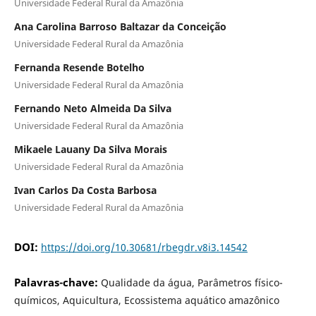
Universidade Federal Rural da Amazônia
Ana Carolina Barroso Baltazar da Conceição
Universidade Federal Rural da Amazônia
Fernanda Resende Botelho
Universidade Federal Rural da Amazônia
Fernando Neto Almeida Da Silva
Universidade Federal Rural da Amazônia
Mikaele Lauany Da Silva Morais
Universidade Federal Rural da Amazônia
Ivan Carlos Da Costa Barbosa
Universidade Federal Rural da Amazônia
DOI:
https://doi.org/10.30681/rbegdr.v8i3.14542
Palavras-chave:
Qualidade da água, Parâmetros físico-
químicos, Aquicultura, Ecossistema aquático amazônico