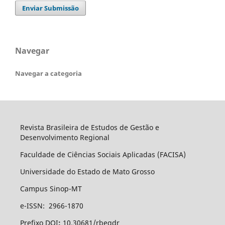
Enviar Submissão
Navegar
Navegar a categoria
Revista Brasileira de Estudos de Gestão e
Desenvolvimento Regional
Faculdade de Ciências Sociais Aplicadas (FACISA)
Universidade do Estado de Mato Grosso
Campus Sinop-MT
e-ISSN: 2966-1870
Prefixo DOI
:
10.30681/rbegdr