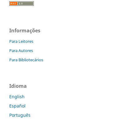
Informações
Para Leitores
Para Autores
Para Bibliotecários
Idioma
English
Español
Português