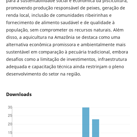
para a sustentabilidade social e econômica da piscicultura,
promovendo produção responsável de peixes, geração de
renda local, inclusão de comunidades ribeirinhas e
fornecimento de alimento saudável e de qualidade à
população, sem comprometer os recursos naturais. Além
disso, a aquicultura na Amazônia se destaca como uma
alternativa econômica promissora e ambientalmente mais
sustentável em comparação à pecuária tradicional, embora
desafios como a limitação de investimentos, infraestrutura
adequada e capacitação técnica ainda restrinjam o pleno
desenvolvimento do setor na região.
Downloads