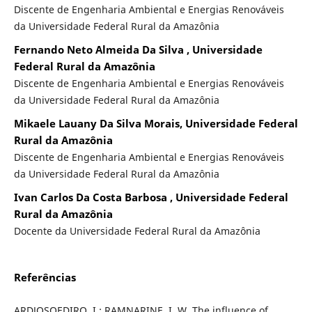
Discente de Engenharia Ambiental e Energias Renováveis
da Universidade Federal Rural da Amazônia
Fernando Neto Almeida Da Silva , Universidade
Federal Rural da Amazônia
Discente de Engenharia Ambiental e Energias Renováveis
da Universidade Federal Rural da Amazônia
Mikaele Lauany Da Silva Morais, Universidade Federal
Rural da Amazônia
Discente de Engenharia Ambiental e Energias Renováveis
da Universidade Federal Rural da Amazônia
Ivan Carlos Da Costa Barbosa , Universidade Federal
Rural da Amazônia
Docente da Universidade Federal Rural da Amazônia
Referências
ARDJOSOEDIRO, I.; RAMNARINE, I. W. The influence of