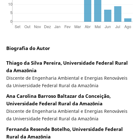
Biografia do Autor
Thiago da Silva Pereira, Universidade Federal Rural
da Amazônia
Discente de Engenharia Ambiental e Energias Renováveis
da Universidade Federal Rural da Amazônia
Ana Carolina Barroso Baltazar da Conceição,
Universidade Federal Rural da Amazônia
Discente de Engenharia Ambiental e Energias Renováveis
da Universidade Federal Rural da Amazônia
Fernanda Resende Botelho, Universidade Federal
Rural da Amazônia