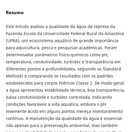
Resumo
Este estudo avaliou a qualidade da água da represa da
Fazenda Escola da Universidade Federal Rural da Amazônia
(UFRA), um ecossistema aquático de grande importância
para aquicultura, pesca e pesquisas acadêmicas. Foram
determinados parâmetros físico-químicos como pH,
temperatura, condutividade, turbidez e transparência em
diferentes pontos e profundidades, seguindo os Standard
Methods e comparando os resultados com os padrões
estabelecidos para corpos hídricos Classe 2. De modo geral,
a água apresentou estabilidade térmica, boa transparência,
baixa condutividade e turbidez controlada, indicando
condições favoráveis à vida aquática, embora o pH
levemente ácido em alguns pontos mereça monitoramento
contínuo. A manutenção da qualidade da água é essencial
não apenas para a preservação ambiental, mas também