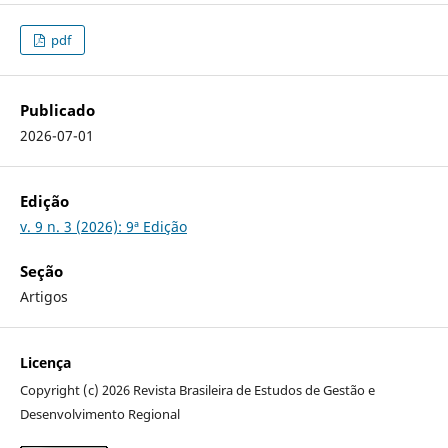
pdf
Publicado
2026-07-01
Edição
v. 9 n. 3 (2026): 9ª Edição
Seção
Artigos
Licença
Copyright (c) 2026 Revista Brasileira de Estudos de Gestão e
Desenvolvimento Regional