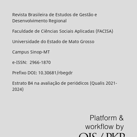
Revista Brasileira de Estudos de Gestão e
Desenvolvimento Regional
Faculdade de Ciências Sociais Aplicadas (FACISA)
Universidade do Estado de Mato Grosso
Campus Sinop-MT
e-ISSN: 2966-1870
Prefixo DOI
:
10.30681/rbegdr
Estrato B4 na avaliação de periódicos (Qualis 2021-
2024)