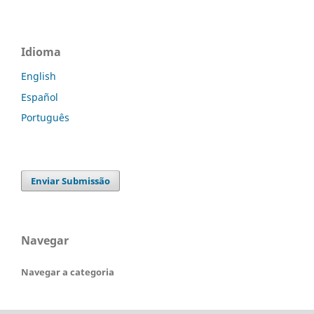
Idioma
English
Español
Português
Enviar Submissão
Navegar
Navegar a categoria