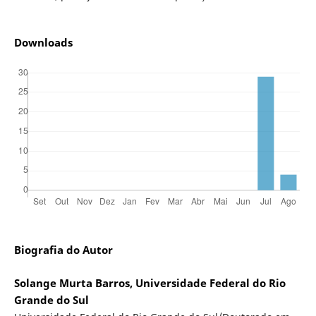
Downloads
Biografia do Autor
Solange Murta Barros, Universidade Federal do Rio
Grande do Sul