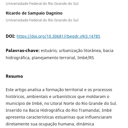
Universidade Federal do Rio Grande do Sul
Ricardo de Sampaio Dagnino
Universidade Federal do Rio Grande do Sul
DOI:
https://doi.org/10.30681/rbegdr.v9i3.14785
Palavras-chave:
estuário, urbanização litorânea, bacia
hidrográfica, planejamento terrorial, Imbé/RS
Resumo
Este artigo analisa a formação territorial e os processos
históricos, ambientais e urbanísticos que moldaram o
município de Imbé, no Litoral Norte do Rio Grande do Sul.
Inserido na Bacia Hidrográfica do Rio Tramandaí, Imbé
apresenta características estuarinas que influenciaram
diretamente sua ocupação humana, dinâmica