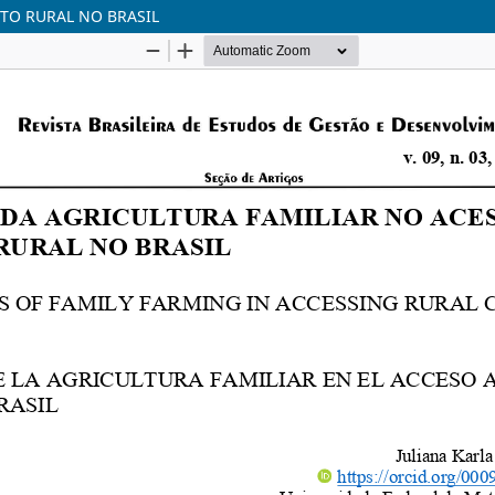
TO RURAL NO BRASIL