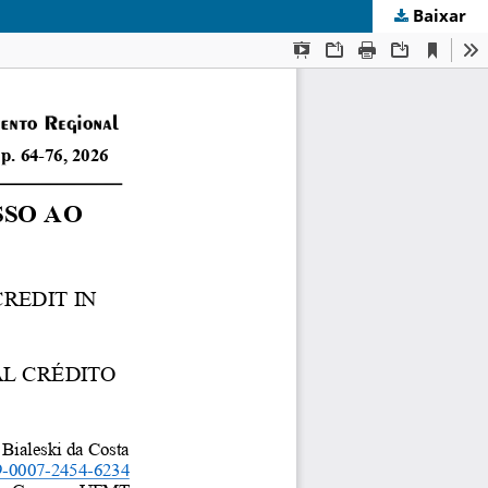
Baixar