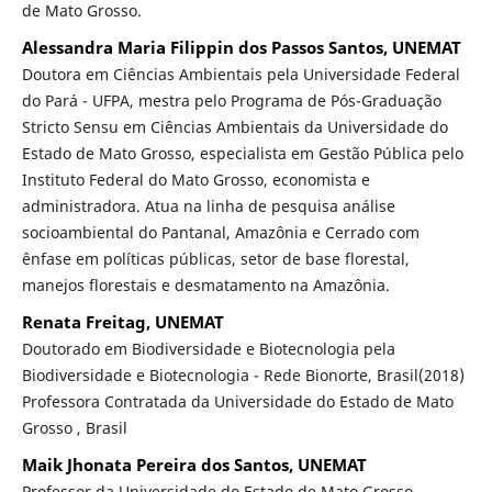
de Mato Grosso.
Alessandra Maria Filippin dos Passos Santos, UNEMAT
Doutora em Ciências Ambientais pela Universidade Federal
do Pará - UFPA, mestra pelo Programa de Pós-Graduação
Stricto Sensu em Ciências Ambientais da Universidade do
Estado de Mato Grosso, especialista em Gestão Pública pelo
Instituto Federal do Mato Grosso, economista e
administradora. Atua na linha de pesquisa análise
socioambiental do Pantanal, Amazônia e Cerrado com
ênfase em políticas públicas, setor de base florestal,
manejos florestais e desmatamento na Amazônia.
Renata Freitag, UNEMAT
Doutorado em Biodiversidade e Biotecnologia pela
Biodiversidade e Biotecnologia - Rede Bionorte, Brasil(2018)
Professora Contratada da Universidade do Estado de Mato
Grosso , Brasil
Maik Jhonata Pereira dos Santos, UNEMAT
Professor da Universidade do Estado de Mato Grosso.