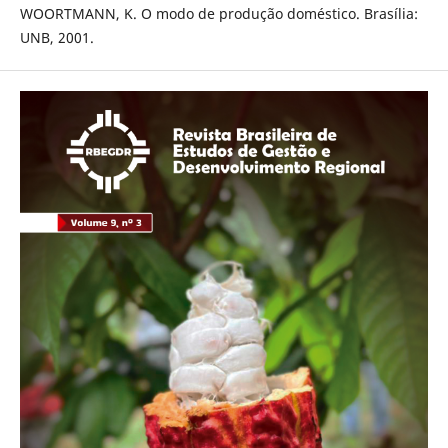
WOORTMANN, K. O modo de produção doméstico. Brasília:
UNB, 2001.