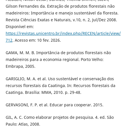
Gilson Fernandes da. Extração de produtos florestais não
madeireiros: Importância e manejo sustentável da floresta.
Revista Ciências Exatas e Naturais, v.10, n. 2, Jul/Dez 2008.
Disponível em:
https://revistas.unicentro.br/index.php/RECEN/article/view/
712
. Acesso em: 10 fev. 2026.
GAMA, M. M. B. Importância de produtos florestais não
madeireiros para a economia regional. Porto Velho:
Embrapa, 2005.
GARIGLIO, M. A. et al. Uso sustentável e conservação dos
recursos florestais da Caatinga. In: Recursos florestais da
Caatinga. Brasília: MMA, 2010. p. 29-48.
GERVASONI, F. P. et al. Educar para cooperar. 2015.
GIL, A. C. Como elaborar projetos de pesquisa. 4. ed. São
Paulo: Atlas, 2008.