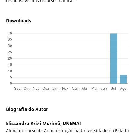
responsável dos recursos naturais.
Downloads
Biografia do Autor
Elissandra Krixi Morimã, UNEMAT
Aluna do curso de Administração na Universidade do Estado