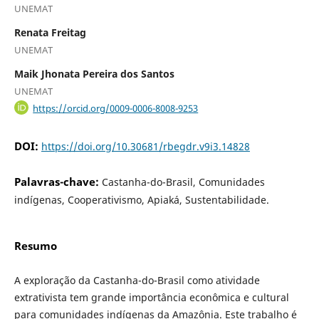
UNEMAT
Renata Freitag
UNEMAT
Maik Jhonata Pereira dos Santos
UNEMAT
https://orcid.org/0009-0006-8008-9253
DOI:
https://doi.org/10.30681/rbegdr.v9i3.14828
Palavras-chave:
Castanha-do-Brasil, Comunidades
indígenas, Cooperativismo, Apiaká, Sustentabilidade.
Resumo
A exploração da Castanha-do-Brasil como atividade
extrativista tem grande importância econômica e cultural
para comunidades indígenas da Amazônia. Este trabalho é