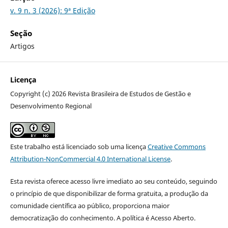
v. 9 n. 3 (2026): 9ª Edição
Seção
Artigos
Licença
Copyright (c) 2026 Revista Brasileira de Estudos de Gestão e
Desenvolvimento Regional
Este trabalho está licenciado sob uma licença
Creative Commons
Attribution-NonCommercial 4.0 International License
.
Esta revista oferece acesso livre imediato ao seu conteúdo, seguindo
o princípio de que disponibilizar de forma gratuita, a produção da
comunidade científica ao público, proporciona maior
democratização do conhecimento. A política é Acesso Aberto.