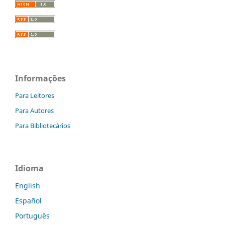
Informações
Para Leitores
Para Autores
Para Bibliotecários
Idioma
English
Español
Português