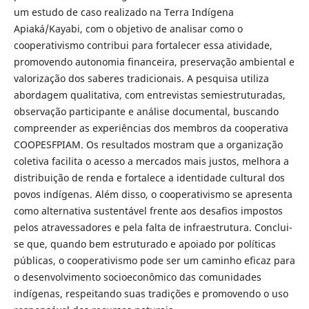
um estudo de caso realizado na Terra Indígena
Apiaká/Kayabi, com o objetivo de analisar como o
cooperativismo contribui para fortalecer essa atividade,
promovendo autonomia financeira, preservação ambiental e
valorização dos saberes tradicionais. A pesquisa utiliza
abordagem qualitativa, com entrevistas semiestruturadas,
observação participante e análise documental, buscando
compreender as experiências dos membros da cooperativa
COOPESFPIAM. Os resultados mostram que a organização
coletiva facilita o acesso a mercados mais justos, melhora a
distribuição de renda e fortalece a identidade cultural dos
povos indígenas. Além disso, o cooperativismo se apresenta
como alternativa sustentável frente aos desafios impostos
pelos atravessadores e pela falta de infraestrutura. Conclui-
se que, quando bem estruturado e apoiado por políticas
públicas, o cooperativismo pode ser um caminho eficaz para
o desenvolvimento socioeconômico das comunidades
indígenas, respeitando suas tradições e promovendo o uso