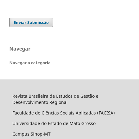
Enviar Submissão
Navegar
Navegar a categoria
Revista Brasileira de Estudos de Gestão e
Desenvolvimento Regional
Faculdade de Ciências Sociais Aplicadas (FACISA)
Universidade do Estado de Mato Grosso
Campus Sinop-MT