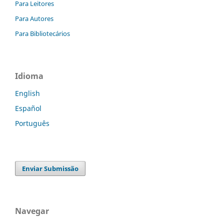
Para Leitores
Para Autores
Para Bibliotecários
Idioma
English
Español
Português
Enviar Submissão
Navegar