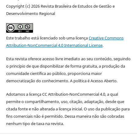
Copyright (c) 2026 Revista Brasileira de Estudos de Gestão e
Desenvolvimento Regional
Este trabalho está licenciado sob uma licença
Creative Commons
Attribution-NonCommercial 4.0 International License
.
Esta revista oferece acesso livre imediato ao seu conteúdo, seguindo
o princípio de que disponibilizar de forma gratuita, a produção da
comunidade científica ao público, proporciona maior
democratização do conhecimento. A política é Acesso Aberto.
Adotamos a licença CC Attribution-NonCommercial 4.0, a qual
permite o compartilhamento, uso, citação, adaptação, desde que
citada fonte e não alterada a licença inicial. O uso da publicação para
fins comerciais não é permitido. Dessa maneira não são cobradas
nenhum tipo de taxa na revista.