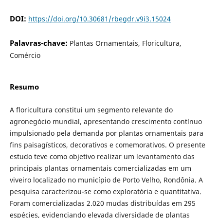
DOI:
https://doi.org/10.30681/rbegdr.v9i3.15024
Palavras-chave:
Plantas Ornamentais, Floricultura,
Comércio
Resumo
A floricultura constitui um segmento relevante do
agronegócio mundial, apresentando crescimento contínuo
impulsionado pela demanda por plantas ornamentais para
fins paisagísticos, decorativos e comemorativos. O presente
estudo teve como objetivo realizar um levantamento das
principais plantas ornamentais comercializadas em um
viveiro localizado no município de Porto Velho, Rondônia. A
pesquisa caracterizou-se como exploratória e quantitativa.
Foram comercializadas 2.020 mudas distribuídas em 295
espécies, evidenciando elevada diversidade de plantas