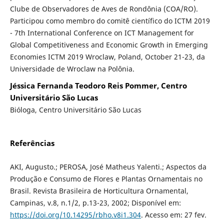
Clube de Observadores de Aves de Rondônia (COA/RO).
Participou como membro do comitê científico do ICTM 2019
- 7th International Conference on ICT Management for
Global Competitiveness and Economic Growth in Emerging
Economies ICTM 2019 Wroclaw, Poland, October 21-23, da
Universidade de Wroclaw na Polônia.
Jéssica Fernanda Teodoro Reis Pommer, Centro
Universitário São Lucas
Bióloga, Centro Universitário São Lucas
Referências
AKI, Augusto.; PEROSA, José Matheus Yalenti.; Aspectos da
Produção e Consumo de Flores e Plantas Ornamentais no
Brasil. Revista Brasileira de Horticultura Ornamental,
Campinas, v.8, n.1/2, p.13-23, 2002; Disponível em:
https://doi.org/10.14295/rbho.v8i1.304
. Acesso em: 27 fev.