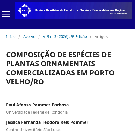
Início
/
Acervo
/
v. 9 n. 3 (2026): 9ª Edição
/
Artigos
COMPOSIÇÃO DE ESPÉCIES DE
PLANTAS ORNAMENTAIS
COMERCIALIZADAS EM PORTO
VELHO/RO
Raul Afonso Pommer-Barbosa
Universidade Federal de Rondônia
Jéssica Fernanda Teodoro Reis Pommer
Centro Universitário São Lucas