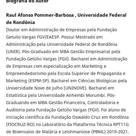
Biografia do Autor
Raul Afonso Pommer-Barbosa , Universidade Federal
de Rondônia
Doutor em Administração de Empresas pela Fundação
Getulio Vargas FGV/EAESP. Possui Mestrado em
Administração pela Universidade Federal de Rondônia
(UNIR). Pós-Graduado em MBA Gestão Empresarial pela
Fundação Getúlio Vargas (FGV). Bacharel em Administração
de Empresas com especialização em Marketing e
Empreendedorismo pela Escola Superior de Propaganda e
Marketing (ESPM-SP). Bacharel em Ciências Biológicas pela
Universidade Nove de Julho (UNINOVE). Bacharel em
Estatística pela Universidade Anhembi Morumbi. Pós-
Graduando em MBA Gestão Financeira, Controladoria e
Auditoria pela Fundação Getúlio Vargas (FGV). Foi aluno de
iniciação científica da Fundação Oswaldo Cruz em Rondônia
(FIOCRUZ-RO) no Laboratório da Plataforma Técnica RPT11G
de Bioensaios de Malária e Leishmaniose (PBML) 2019-2021.