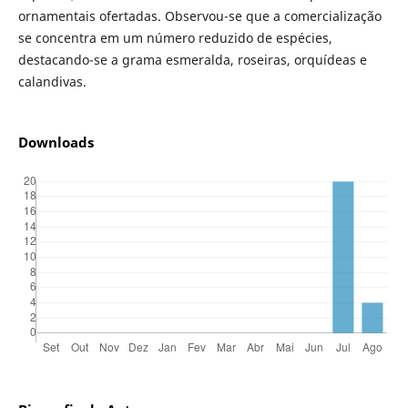
ornamentais ofertadas. Observou-se que a comercialização
se concentra em um número reduzido de espécies,
destacando-se a grama esmeralda, roseiras, orquídeas e
calandivas.
Downloads