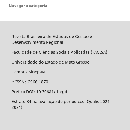
Navegar a categoria
Revista Brasileira de Estudos de Gestão e
Desenvolvimento Regional
Faculdade de Ciências Sociais Aplicadas (FACISA)
Universidade do Estado de Mato Grosso
Campus Sinop-MT
e-ISSN: 2966-1870
Prefixo DOI
:
10.30681/rbegdr
Estrato B4 na avaliação de periódicos (Qualis 2021-
2024)