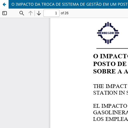
O IMPACTO DA TROCA DE SISTEMA DE GESTÃO EM UM POS