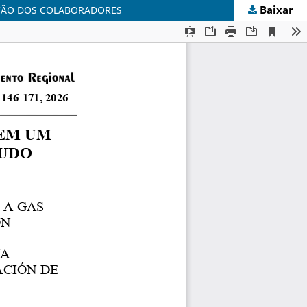
Baixar
AÇÃO DOS COLABORADORES