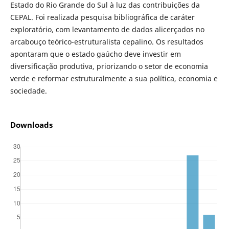
Estado do Rio Grande do Sul à luz das contribuições da
CEPAL. Foi realizada pesquisa bibliográfica de caráter
exploratório, com levantamento de dados alicerçados no
arcabouço teórico-estruturalista cepalino. Os resultados
apontaram que o estado gaúcho deve investir em
diversificação produtiva, priorizando o setor de economia
verde e reformar estruturalmente a sua política, economia e
sociedade.
Downloads