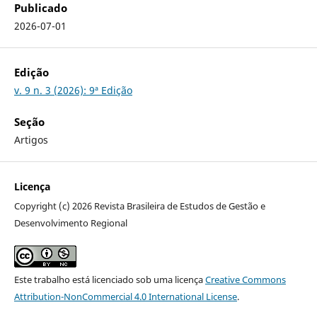
Publicado
2026-07-01
Edição
v. 9 n. 3 (2026): 9ª Edição
Seção
Artigos
Licença
Copyright (c) 2026 Revista Brasileira de Estudos de Gestão e
Desenvolvimento Regional
Este trabalho está licenciado sob uma licença
Creative Commons
Attribution-NonCommercial 4.0 International License
.