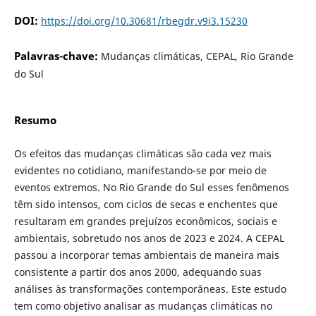
DOI:
https://doi.org/10.30681/rbegdr.v9i3.15230
Palavras-chave:
Mudanças climáticas, CEPAL, Rio Grande
do Sul
Resumo
Os efeitos das mudanças climáticas são cada vez mais
evidentes no cotidiano, manifestando-se por meio de
eventos extremos. No Rio Grande do Sul esses fenômenos
têm sido intensos, com ciclos de secas e enchentes que
resultaram em grandes prejuízos econômicos, sociais e
ambientais, sobretudo nos anos de 2023 e 2024. A CEPAL
passou a incorporar temas ambientais de maneira mais
consistente a partir dos anos 2000, adequando suas
análises às transformações contemporâneas. Este estudo
tem como objetivo analisar as mudanças climáticas no