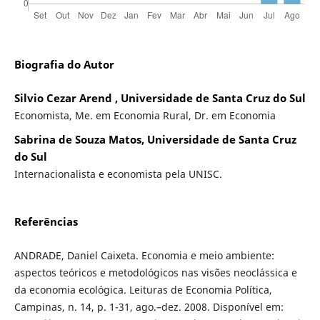
Biografia do Autor
Silvio Cezar Arend , Universidade de Santa Cruz do Sul
Economista, Me. em Economia Rural, Dr. em Economia
Sabrina de Souza Matos, Universidade de Santa Cruz
do Sul
Internacionalista e economista pela UNISC.
Referências
ANDRADE, Daniel Caixeta. Economia e meio ambiente:
aspectos teóricos e metodológicos nas visões neoclássica e
da economia ecológica. Leituras de Economia Política,
Campinas, n. 14, p. 1-31, ago.–dez. 2008. Disponível em: