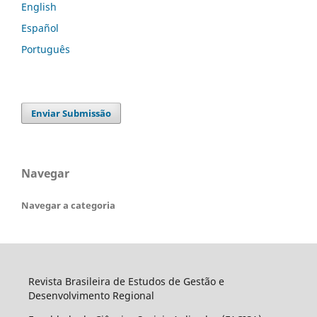
English
Español
Português
Enviar Submissão
Navegar
Navegar a categoria
Revista Brasileira de Estudos de Gestão e
Desenvolvimento Regional