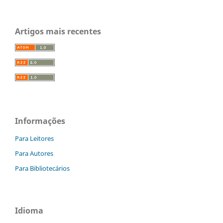
Artigos mais recentes
Informações
Para Leitores
Para Autores
Para Bibliotecários
Idioma