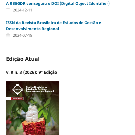
A RBEGDR conseguiu o DOI (Digital Object Identifier)
2024-12-11
ISSN da Revista Brasileira de Estudos de Gestão e
Desenvolvimento Regional
2024-07-18
Edição Atual
v. 9 n. 3 (2026): 9ª Edição