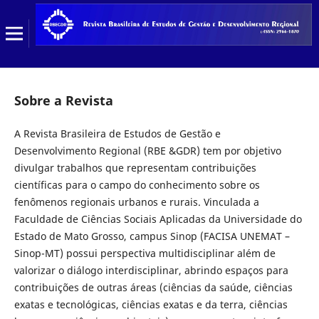
Sobre a Revista
A Revista Brasileira de Estudos de Gestão e
Desenvolvimento Regional (RBE &GDR) tem por objetivo
divulgar trabalhos que representam contribuições
científicas para o campo do conhecimento sobre os
fenômenos regionais urbanos e rurais. Vinculada a
Faculdade de Ciências Sociais Aplicadas da Universidade do
Estado de Mato Grosso, campus Sinop (FACISA UNEMAT –
Sinop-MT) possui perspectiva multidisciplinar além de
valorizar o diálogo interdisciplinar, abrindo espaços para
contribuições de outras áreas (ciências da saúde, ciências
exatas e tecnológicas, ciências exatas e da terra, ciências