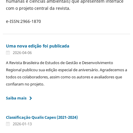
humanas e ciências ambientais) que apresentem interface
com o projeto central da revista.
e-ISSN:2966-1870
Uma nova edição foi publicada
2026-04-06
A Revista Brasileira de Estudos de Gestão e Desenvolvimento
Regional publicou sua edição especial de aniversário. Agradecemos a
todos os colaboradores, assim como os autores e avaliadores que
confiaram no projeto.
Saiba mais
Classificação Qualis Capes (2021-2024)
2026-01-13