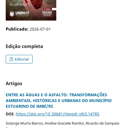
Publicado:
2026-07-01
Edição completa
Editorial
Artigos
ENTRE AS ÁGUAS E O ASFALTO: TRANSFORMAÇÕES
AMBIENTAIS, HISTÓRICAS E URBANAS DO MUNICÍPIO
ESTUARINO DE IMBÉ/RS
DOI:
https://doi.org/10.30681/rbegdr.v9i3.14785
Solange Murta Barros, Anelise Graciele Rambo, Ricardo de Sampaio