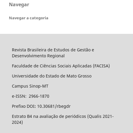
Navegar
Navegar a categoria
Revista Brasileira de Estudos de Gestão e
Desenvolvimento Regional
Faculdade de Ciências Sociais Aplicadas (FACISA)
Universidade do Estado de Mato Grosso
Campus Sinop-MT
e-ISSN: 2966-1870
Prefixo DOI
:
10.30681/rbegdr
Estrato B4 na avaliação de periódicos (Qualis 2021-
2024)