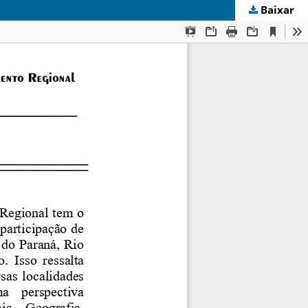
Baixar