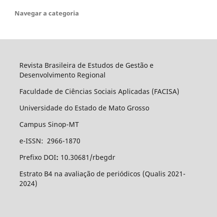
Navegar a categoria
Revista Brasileira de Estudos de Gestão e
Desenvolvimento Regional
Faculdade de Ciências Sociais Aplicadas (FACISA)
Universidade do Estado de Mato Grosso
Campus Sinop-MT
e-ISSN: 2966-1870
Prefixo DOI
:
10.30681/rbegdr
Estrato B4 na avaliação de periódicos (Qualis 2021-
2024)