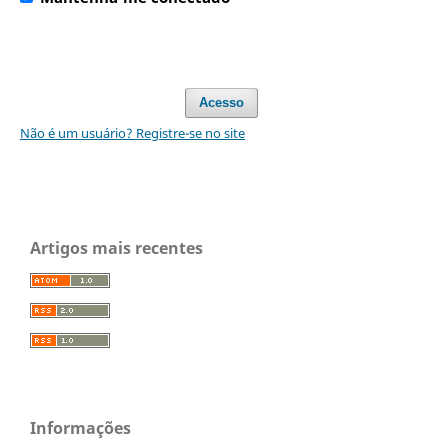
Acesso
Não é um usuário? Registre-se no site
Artigos mais recentes
Informações