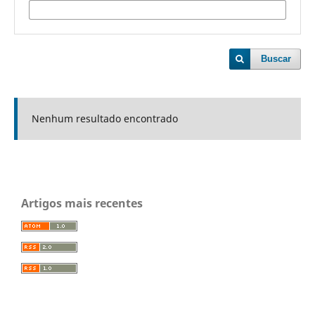
Buscar
Nenhum resultado encontrado
Artigos mais recentes