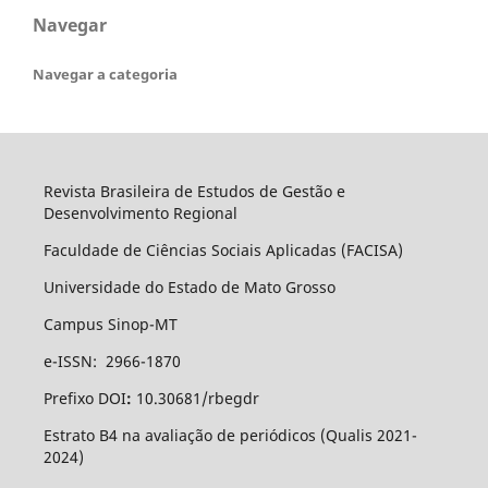
Navegar
Navegar a categoria
Revista Brasileira de Estudos de Gestão e
Desenvolvimento Regional
Faculdade de Ciências Sociais Aplicadas (FACISA)
Universidade do Estado de Mato Grosso
Campus Sinop-MT
e-ISSN: 2966-1870
Prefixo DOI
:
10.30681/rbegdr
Estrato B4 na avaliação de periódicos (Qualis 2021-
2024)