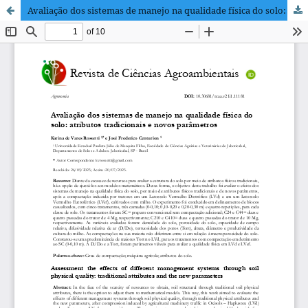
Avaliação dos sistemas de manejo na qualidade física do solo: atributos tradicionais e novos parâmetros