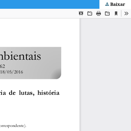
Baixar