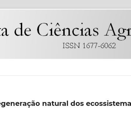
regeneração natural dos ecossistem