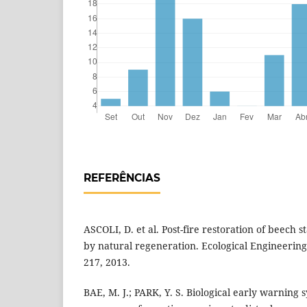
REFERÊNCIAS
ASCOLI, D. et al. Post-fire restoration of beech 
by natural regeneration. Ecological Engineering,
217, 2013.
BAE, M. J.; PARK, Y. S. Biological early warning