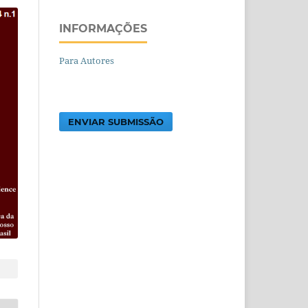
INFORMAÇÕES
Para Autores
ENVIAR SUBMISSÃO