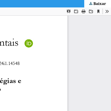
Baixar