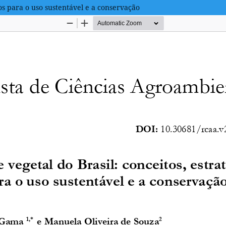
ios para o uso sustentável e a conservação