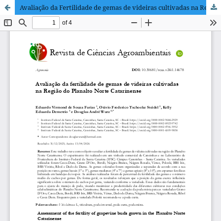
Avaliação da Fertilidade de gemas de videiras cultivadas na Região do Planalto Norte Catarinense