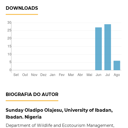
DOWNLOADS
BIOGRAFIA DO AUTOR
Sunday Oladipo Olajesu, University of Ibadan,
Ibadan. Nigeria
Department of Wildlife and Ecotourism Management,