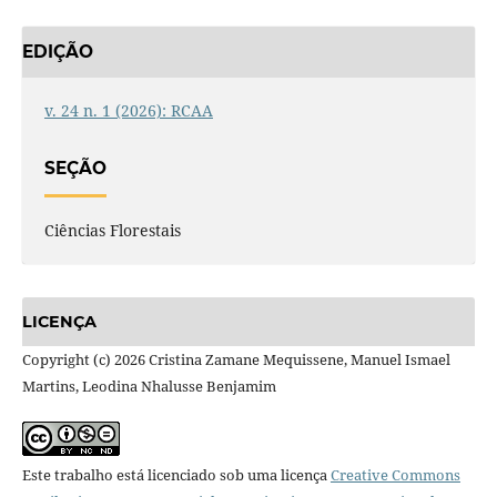
EDIÇÃO
v. 24 n. 1 (2026): RCAA
SEÇÃO
Ciências Florestais
LICENÇA
Copyright (c) 2026 Cristina Zamane Mequissene, Manuel Ismael
Martins, Leodina Nhalusse Benjamim
Este trabalho está licenciado sob uma licença
Creative Commons