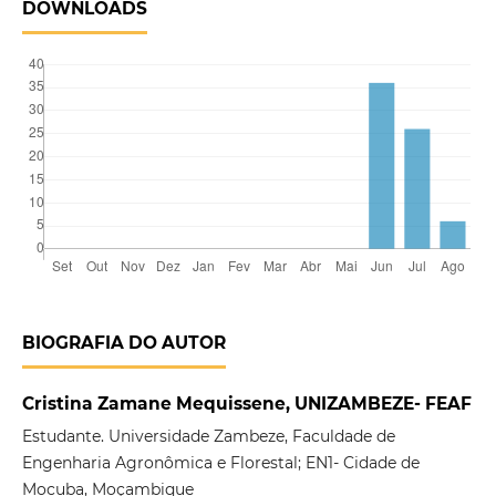
DOWNLOADS
BIOGRAFIA DO AUTOR
Cristina Zamane Mequissene, UNIZAMBEZE- FEAF
Estudante. Universidade Zambeze, Faculdade de
Engenharia Agronômica e Florestal; EN1- Cidade de
Mocuba, Moçambique