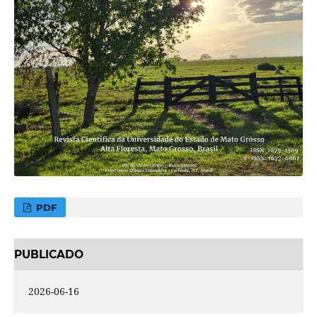
PDF
PUBLICADO
2026-06-16