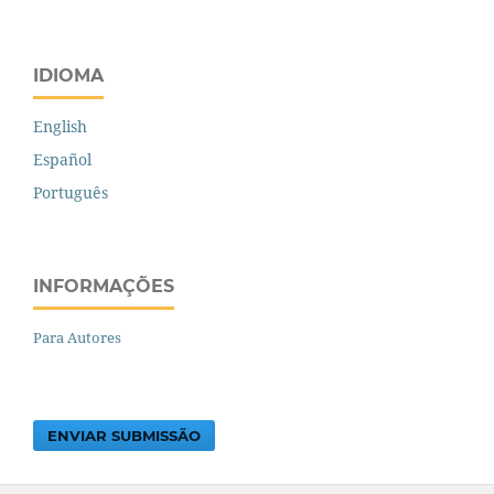
IDIOMA
English
Español
Português
INFORMAÇÕES
Para Autores
ENVIAR SUBMISSÃO