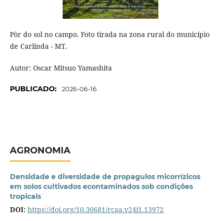
Pôr do sol no campo. Foto tirada na zona rural do município
de Carlinda - MT.
Autor: Oscar Mitsuo Yamashita
PUBLICADO:
2026-06-16
AGRONOMIA
Densidade e diversidade de propagulos micorrízicos
em solos cultivados econtaminados sob condições
tropicais
DOI:
https://doi.org/10.30681/rcaa.v24i1.13972