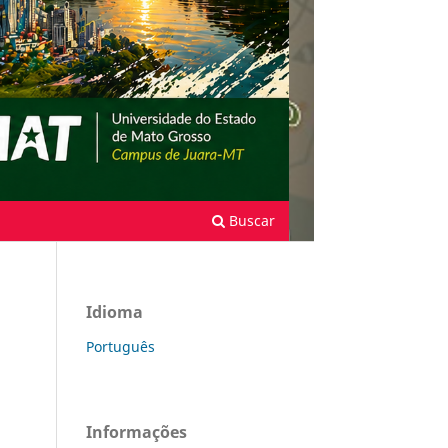
Buscar
Idioma
Português
Informações