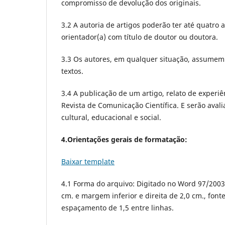
compromisso de devolução dos originais.
3.2 A autoria de artigos poderão ter até quatro 
orientador(a) com título de doutor ou doutora.
3.3 Os autores, em qualquer situação, assumem 
textos.
3.4 A publicação de um artigo, relato de experiê
Revista de Comunicação Científica. E serão avalia
cultural, educacional e social.
4.Orientações gerais de formatação:
Baixar template
4.1 Forma do arquivo: Digitado no Word 97/2003
cm. e margem inferior e direita de 2,0 cm., fonte 
espaçamento de 1,5 entre linhas.