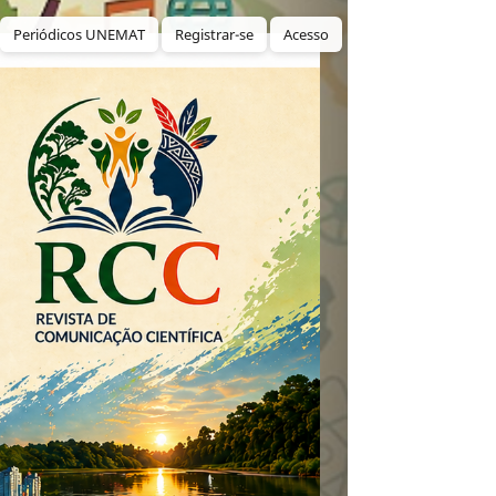
Periódicos UNEMAT
Registrar-se
Acesso