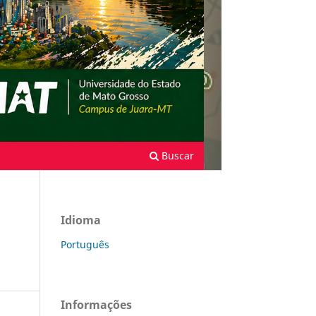
Buscar
Idioma
Português
Informações