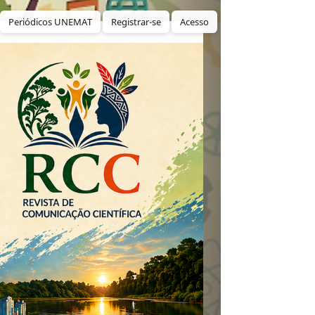
Periódicos UNEMAT
Registrar-se
Acesso