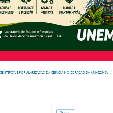
O CIENTÍFICA E POPULARIZAÇÃO DA CIÊNCIA NO CORAÇÃO DA AMAZÔNIA
/
PDF