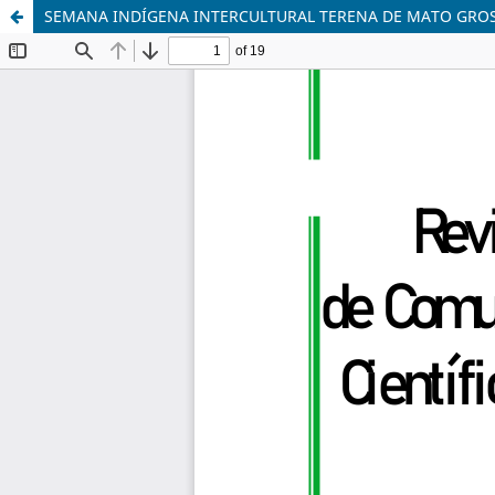
SEMANA INDÍGENA INTERCULTURAL TERENA DE MATO GROS