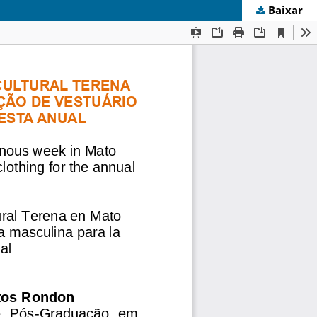
Baixar