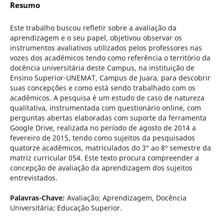
Resumo
Este trabalho buscou refletir sobre a avaliação da
aprendizagem e o seu papel, objetivou observar os
instrumentos avaliativos utilizados pelos professores nas
vozes dos acadêmicos tendo como referência o território da
docência universitária deste Campus, na instituição de
Ensino Superior-UNEMAT, Campus de Juara, para descobrir
suas concepções e como está sendo trabalhado com os
acadêmicos. A pesquisa é um estudo de caso de natureza
qualitativa, instrumentada com questionário online, com
perguntas abertas elaboradas com suporte da ferramenta
Google Drive, realizada no período de agosto de 2014 a
fevereiro de 2015, tendo como sujeitos da pesquisados
quatorze acadêmicos, matriculados do 3° ao 8º semestre da
matriz curricular 054. Este texto procura compreender a
concepção de avaliação da aprendizagem dos sujeitos
entrevistados.
Palavras-Chave:
Avaliação; Aprendizagem, Docência
Universitária; Educação Superior.