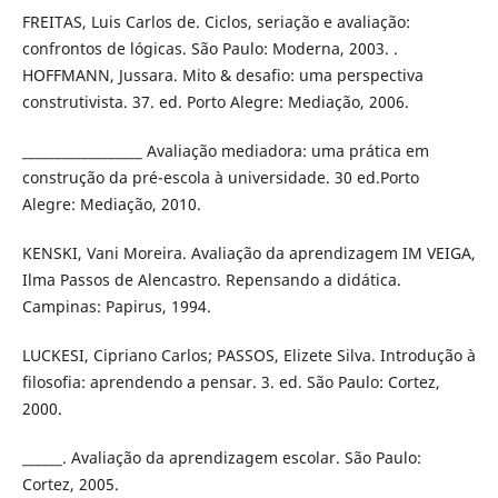
FREITAS, Luis Carlos de. Ciclos, seriação e avaliação:
confrontos de lógicas. São Paulo: Moderna, 2003. .
HOFFMANN, Jussara. Mito & desafio: uma perspectiva
construtivista. 37. ed. Porto Alegre: Mediação, 2006.
__________________ Avaliação mediadora: uma prática em
construção da pré-escola à universidade. 30 ed.Porto
Alegre: Mediação, 2010.
KENSKI, Vani Moreira. Avaliação da aprendizagem IM VEIGA,
Ilma Passos de Alencastro. Repensando a didática.
Campinas: Papirus, 1994.
LUCKESI, Cipriano Carlos; PASSOS, Elizete Silva. Introdução à
filosofia: aprendendo a pensar. 3. ed. São Paulo: Cortez,
2000.
______. Avaliação da aprendizagem escolar. São Paulo:
Cortez, 2005.