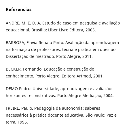
Referências
ANDRÉ, M. E. D. A. Estudo de caso em pesquisa e avaliação
educacional. Brasília: Liber Livro Editora, 2005.
BARBOSA, Flavia Renata Pinto. Avaliação da aprendizagem
na formação de professores: teoria e prática em questão.
Dissertação de mestrado. Porto Alegre, 2011.
BECKER, Fernando. Educação e construção do
conhecimento. Porto Alegre. Editora Artmed, 2001.
DEMO Pedro: Universidade, aprendizagem e avaliação:
horizontes reconstrutivos. Porto Alegre Mediação, 2004.
FREIRE, Paulo. Pedagogia da autonomia: saberes
necessários à prática docente educativa. São Paulo: Paz e
terra, 1996.