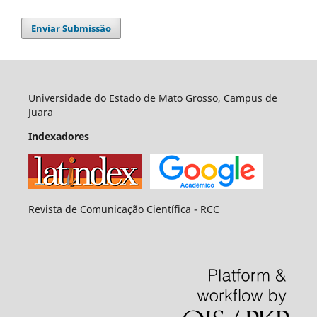
Enviar Submissão
Universidade do Estado de Mato Grosso, Campus de
Juara
Indexadores
Revista de Comunicação Científica - RCC