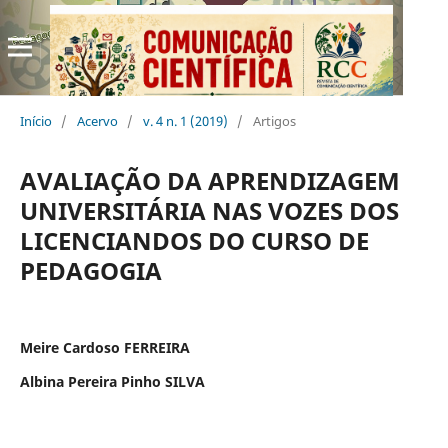
Início
/
Acervo
/
v. 4 n. 1 (2019)
/
Artigos
AVALIAÇÃO DA APRENDIZAGEM
UNIVERSITÁRIA NAS VOZES DOS
LICENCIANDOS DO CURSO DE
PEDAGOGIA
Meire Cardoso FERREIRA
Albina Pereira Pinho SILVA