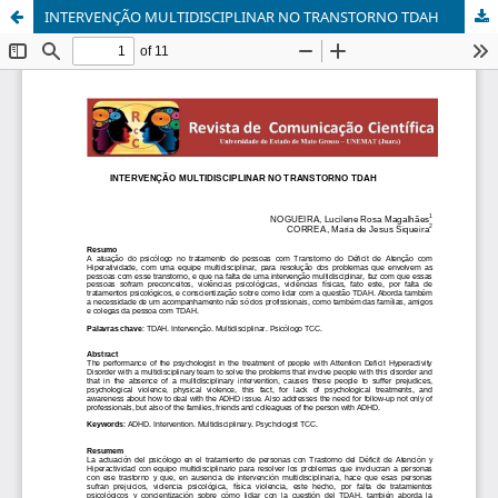
INTERVENÇÃO MULTIDISCIPLINAR NO TRANSTORNO TDAH