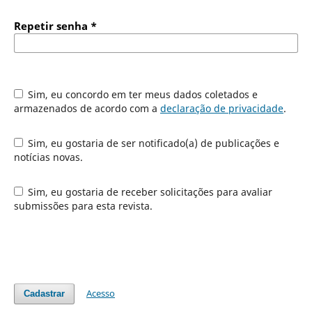
Repetir senha
*
Sim, eu concordo em ter meus dados coletados e
armazenados de acordo com a
declaração de privacidade
.
Sim, eu gostaria de ser notificado(a) de publicações e
notícias novas.
Sim, eu gostaria de receber solicitações para avaliar
submissões para esta revista.
Acesso
Cadastrar